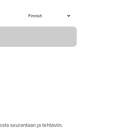
ta seurantaan ja tehtäviin.