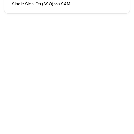
Single Sign-On (SSO) via SAML