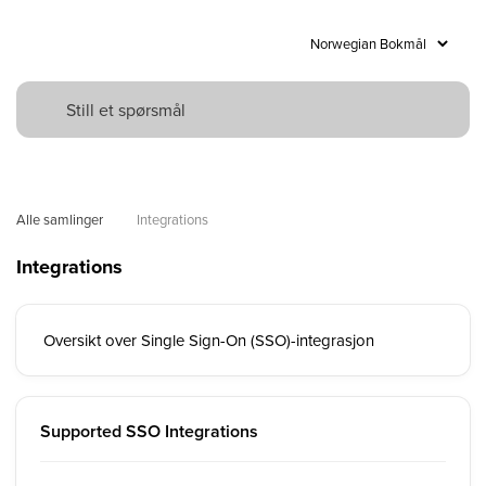
Alle samlinger
Integrations
Integrations
Oversikt over Single Sign-On (SSO)-integrasjon
Supported SSO Integrations