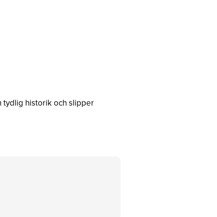
tydlig historik och slipper