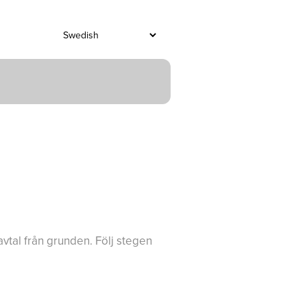
avtal från grunden. Följ stegen