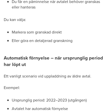
Du får en påminnelse när avtalet behöver granskas
eller hanteras
Du kan välja:
Markera som granskad direkt
Eller göra en detaljerad granskning
Automatisk förnyelse – när ursprunglig period
har löpt ut
Ett vanligt scenario vid uppladdning av äldre avtal.
Exempel:
Ursprunglig period: 2022–2023 (utgången)
Avtalet har automatisk förnyelse