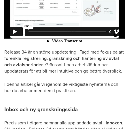
Release 34 är en större uppdatering i Tagd med fokus på att
förenkla registrering, granskning och hantering av avtal
och avtalsperioder
. Gränssnitt och arbetsflöden har
uppdaterats för att bli mer intuitiva och ge bättre överblick.
I denna artikel går vi igenom de viktigaste nyheterna och
hur du arbetar med dem i praktiken.
Inbox och ny granskningssida
Precis som tidigare hamnar alla uppladdade avtal i
Inboxen
.