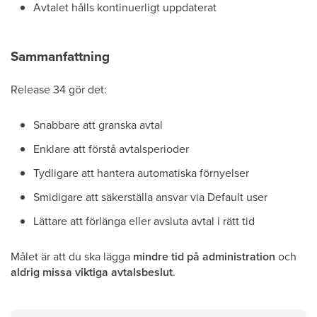
Avtalet hålls kontinuerligt uppdaterat
Sammanfattning
Release 34 gör det:
Snabbare att granska avtal
Enklare att förstå avtalsperioder
Tydligare att hantera automatiska förnyelser
Smidigare att säkerställa ansvar via Default user
Lättare att förlänga eller avsluta avtal i rätt tid
Målet är att du ska lägga
mindre tid på administration
och
aldrig missa viktiga avtalsbeslut
.