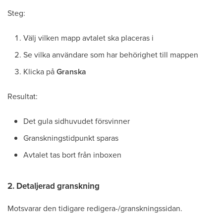
Steg:
Välj vilken mapp avtalet ska placeras i
Se vilka användare som har behörighet till mappen
Klicka på
Granska
Resultat:
Det gula sidhuvudet försvinner
Granskningstidpunkt sparas
Avtalet tas bort från inboxen
2. Detaljerad granskning
Motsvarar den tidigare redigera-/granskningssidan.