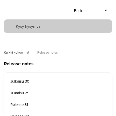
Kaikki kokoelmat
Release notes
Release notes
Julkaisu 30
Julkaisu 29
Release 31