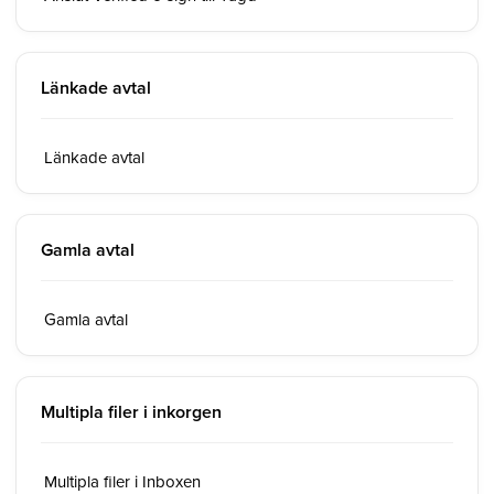
Länkade avtal
Länkade avtal
Gamla avtal
Gamla avtal
Multipla filer i inkorgen
Multipla filer i Inboxen